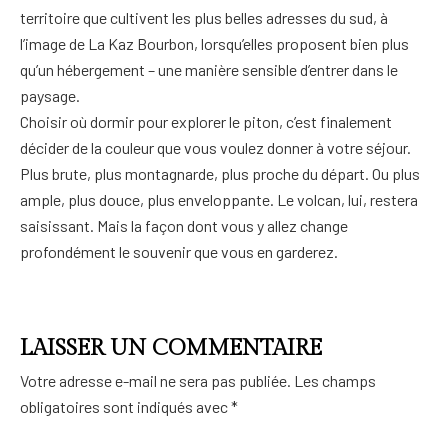
territoire que cultivent les plus belles adresses du sud, à
l’image de La Kaz Bourbon, lorsqu’elles proposent bien plus
qu’un hébergement – une manière sensible d’entrer dans le
paysage.
Choisir où dormir pour explorer le piton, c’est finalement
décider de la couleur que vous voulez donner à votre séjour.
Plus brute, plus montagnarde, plus proche du départ. Ou plus
ample, plus douce, plus enveloppante. Le volcan, lui, restera
saisissant. Mais la façon dont vous y allez change
profondément le souvenir que vous en garderez.
LAISSER UN COMMENTAIRE
Votre adresse e-mail ne sera pas publiée.
Les champs
obligatoires sont indiqués avec
*