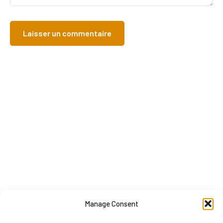
Manage Consent