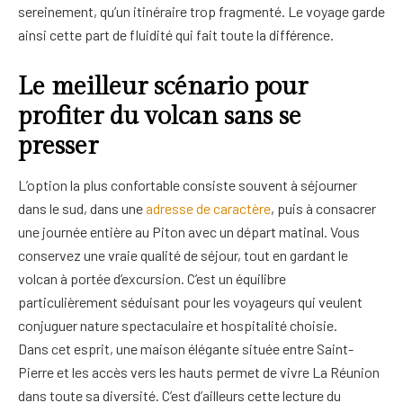
sereinement, qu’un itinéraire trop fragmenté. Le voyage garde
ainsi cette part de fluidité qui fait toute la différence.
Le meilleur scénario pour
profiter du volcan sans se
presser
L’option la plus confortable consiste souvent à séjourner
dans le sud, dans une
adresse de caractère
, puis à consacrer
une journée entière au Piton avec un départ matinal. Vous
conservez une vraie qualité de séjour, tout en gardant le
volcan à portée d’excursion. C’est un équilibre
particulièrement séduisant pour les voyageurs qui veulent
conjuguer nature spectaculaire et hospitalité choisie.
Dans cet esprit, une maison élégante située entre Saint-
Pierre et les accès vers les hauts permet de vivre La Réunion
dans toute sa diversité. C’est d’ailleurs cette lecture du