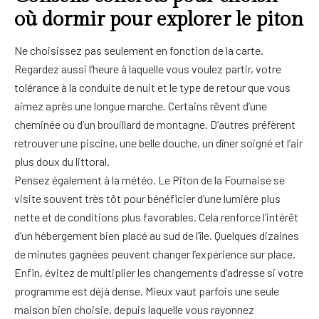
où dormir pour explorer le piton
Ne choisissez pas seulement en fonction de la carte.
Regardez aussi l’heure à laquelle vous voulez partir, votre
tolérance à la conduite de nuit et le type de retour que vous
aimez après une longue marche. Certains rêvent d’une
cheminée ou d’un brouillard de montagne. D’autres préfèrent
retrouver une piscine, une belle douche, un dîner soigné et l’air
plus doux du littoral.
Pensez également à la météo. Le Piton de la Fournaise se
visite souvent très tôt pour bénéficier d’une lumière plus
nette et de conditions plus favorables. Cela renforce l’intérêt
d’un hébergement bien placé au sud de l’île. Quelques dizaines
de minutes gagnées peuvent changer l’expérience sur place.
Enfin, évitez de multiplier les changements d’adresse si votre
programme est déjà dense. Mieux vaut parfois une seule
maison bien choisie, depuis laquelle vous rayonnez