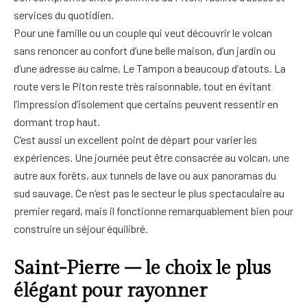
services du quotidien.
Pour une famille ou un couple qui veut découvrir le volcan
sans renoncer au confort d’une belle maison, d’un jardin ou
d’une adresse au calme, Le Tampon a beaucoup d’atouts. La
route vers le Piton reste très raisonnable, tout en évitant
l’impression d’isolement que certains peuvent ressentir en
dormant trop haut.
C’est aussi un excellent point de départ pour varier les
expériences. Une journée peut être consacrée au volcan, une
autre aux forêts, aux tunnels de lave ou aux panoramas du
sud sauvage. Ce n’est pas le secteur le plus spectaculaire au
premier regard, mais il fonctionne remarquablement bien pour
construire un séjour équilibré.
Saint-Pierre – le choix le plus
élégant pour rayonner