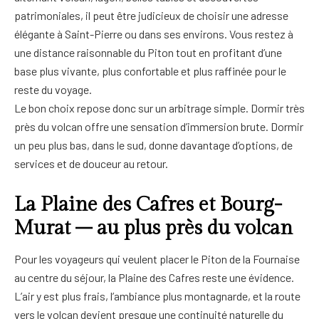
patrimoniales, il peut être judicieux de choisir une adresse
élégante à Saint-Pierre ou dans ses environs. Vous restez à
une distance raisonnable du Piton tout en profitant d’une
base plus vivante, plus confortable et plus raffinée pour le
reste du voyage.
Le bon choix repose donc sur un arbitrage simple. Dormir très
près du volcan offre une sensation d’immersion brute. Dormir
un peu plus bas, dans le sud, donne davantage d’options, de
services et de douceur au retour.
La Plaine des Cafres et Bourg-
Murat – au plus près du volcan
Pour les voyageurs qui veulent placer le Piton de la Fournaise
au centre du séjour, la Plaine des Cafres reste une évidence.
L’air y est plus frais, l’ambiance plus montagnarde, et la route
vers le volcan devient presque une continuité naturelle du