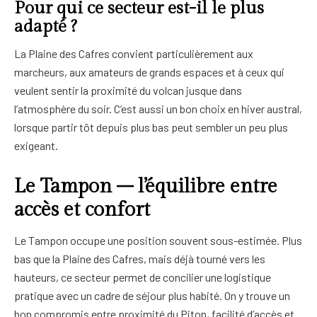
Pour qui ce secteur est-il le plus
adapté ?
La Plaine des Cafres convient particulièrement aux
marcheurs, aux amateurs de grands espaces et à ceux qui
veulent sentir la proximité du volcan jusque dans
l’atmosphère du soir. C’est aussi un bon choix en hiver austral,
lorsque partir tôt depuis plus bas peut sembler un peu plus
exigeant.
Le Tampon – l’équilibre entre
accès et confort
Le Tampon occupe une position souvent sous-estimée. Plus
bas que la Plaine des Cafres, mais déjà tourné vers les
hauteurs, ce secteur permet de concilier une logistique
pratique avec un cadre de séjour plus habité. On y trouve un
bon compromis entre proximité du Piton, facilité d’accès et