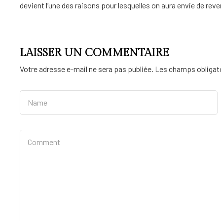
devient l’une des raisons pour lesquelles on aura envie de reven
LAISSER UN COMMENTAIRE
Votre adresse e-mail ne sera pas publiée.
Les champs obligato