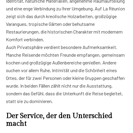
Identität, natürliche Materialien, angenehme Raumaufteilung
und eine enge Verbindung zu ihrer Umgebung. Auf La Réunion
zeigt sich das durch kreolische Holzarbeiten, großzügige
Varangues, tropische Gärten oder behutsame
Restaurierungen, die historischen Charakter mit modernem
Komfort verbinden.
Auch Privatsphäre verdient besondere Aufmerksamkeit.
Manche Reisende möchten Freunde empfangen, gemeinsam
kochen und großzügige Außenbereiche genießen. Andere
suchen vor allem Ruhe, Intimität und die Schönheit eines
Ortes, der für zwei Personen oder kleine Gruppen geschaffen
wurde. In beiden Fällen zählt nicht nur die Ausstattung,
sondern das Gefühl, dass die Unterkunft die Reise begleitet,
statt sie zu dominieren.
Der Service, der den Unterschied
macht