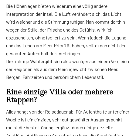
Die Höhenlagen bieten wiederum eine völlig andere
Interpretation der Insel. Die Luft verändert sich, das Licht
wird weicher und die Stimmung ruhiger. Man kommt dorthin
wegen der Stille, der Frische und des Gefühls, wirklich
abzuschalten, ohne isoliert zu sein. Wenn jedoch die Lagune
und das Leben am Meer Priorität haben, sollte man nicht den
gesamten Aufenthalt dort verbringen.
Die richtige Wahl ergibt sich also weniger aus einem Vergleich
der Regionen als aus dem Gleichgewicht zwischen Meer,
Bergen, Fahrzeiten und persönlichem Lebensstil.
Eine einzige Villa oder mehrere
Etappen?
Alles hängt von der Reisedauer ab. Für Aufenthalte unter einer
Woche ist ein einziger, sehr gut gewählter Ausgangspunkt
meist die beste Lösung, ergänzt durch einige gezielte
Ausflüge. Bei längeren Aufenthalten kann die Kombination