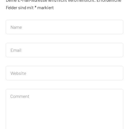
Felder sind mit
*
markiert