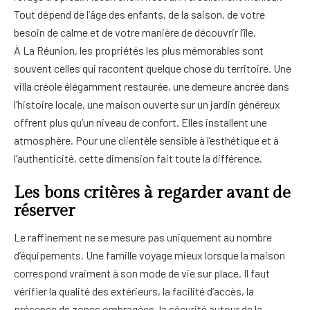
Tout dépend de l’âge des enfants, de la saison, de votre
besoin de calme et de votre manière de découvrir l’île.
À La Réunion, les propriétés les plus mémorables sont
souvent celles qui racontent quelque chose du territoire. Une
villa créole élégamment restaurée, une demeure ancrée dans
l’histoire locale, une maison ouverte sur un jardin généreux
offrent plus qu’un niveau de confort. Elles installent une
atmosphère. Pour une clientèle sensible à l’esthétique et à
l’authenticité, cette dimension fait toute la différence.
Les bons critères à regarder avant de
réserver
Le raffinement ne se mesure pas uniquement au nombre
d’équipements. Une famille voyage mieux lorsque la maison
correspond vraiment à son mode de vie sur place. Il faut
vérifier la qualité des extérieurs, la facilité d’accès, la
présence de zones ombragées, la sécurité autour de la