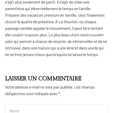
s’agit plus seulement de partir. Il s’agit de créer une
parenthèse qui élève réellement le temps en famille.
Préparer des vacances premium en famille, c’est finalement
choisir la qualité de présence. À La Réunion, où chaque
paysage semble appeler le mouvement, il peut être tentant
d’en vouloir toujours plus. Le plus beau choix reste souvent
celui qui permet à chacun de respirer, de s’émerveiller et de se
retrouver, dans une maison qui a une âme et dans une île qui
ne se livre jamais mieux que lorsqu’on lui laisse le temps.
LAISSER UN COMMENTAIRE
Votre adresse e-mail ne sera pas publiée.
Les champs
obligatoires sont indiqués avec
*