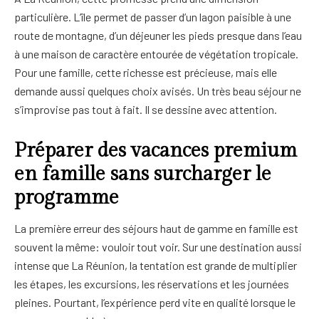
particulière. L’île permet de passer d’un lagon paisible à une
route de montagne, d’un déjeuner les pieds presque dans l’eau
à une maison de caractère entourée de végétation tropicale.
Pour une famille, cette richesse est précieuse, mais elle
demande aussi quelques choix avisés. Un très beau séjour ne
s’improvise pas tout à fait. Il se dessine avec attention.
Préparer des vacances premium
en famille sans surcharger le
programme
La première erreur des séjours haut de gamme en famille est
souvent la même: vouloir tout voir. Sur une destination aussi
intense que La Réunion, la tentation est grande de multiplier
les étapes, les excursions, les réservations et les journées
pleines. Pourtant, l’expérience perd vite en qualité lorsque le