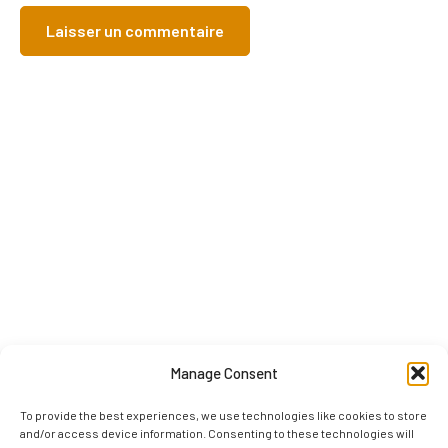
Manage Consent
To provide the best experiences, we use technologies like cookies to store
and/or access device information. Consenting to these technologies will