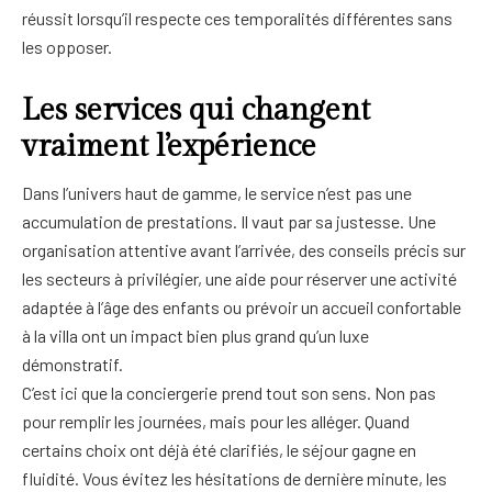
réussit lorsqu’il respecte ces temporalités différentes sans
les opposer.
Les services qui changent
vraiment l’expérience
Dans l’univers haut de gamme, le service n’est pas une
accumulation de prestations. Il vaut par sa justesse. Une
organisation attentive avant l’arrivée, des conseils précis sur
les secteurs à privilégier, une aide pour réserver une activité
adaptée à l’âge des enfants ou prévoir un accueil confortable
à la villa ont un impact bien plus grand qu’un luxe
démonstratif.
C’est ici que la conciergerie prend tout son sens. Non pas
pour remplir les journées, mais pour les alléger. Quand
certains choix ont déjà été clarifiés, le séjour gagne en
fluidité. Vous évitez les hésitations de dernière minute, les