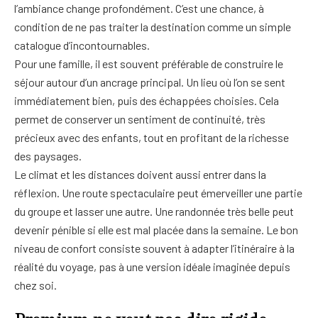
l’ambiance change profondément. C’est une chance, à
condition de ne pas traiter la destination comme un simple
catalogue d’incontournables.
Pour une famille, il est souvent préférable de construire le
séjour autour d’un ancrage principal. Un lieu où l’on se sent
immédiatement bien, puis des échappées choisies. Cela
permet de conserver un sentiment de continuité, très
précieux avec des enfants, tout en profitant de la richesse
des paysages.
Le climat et les distances doivent aussi entrer dans la
réflexion. Une route spectaculaire peut émerveiller une partie
du groupe et lasser une autre. Une randonnée très belle peut
devenir pénible si elle est mal placée dans la semaine. Le bon
niveau de confort consiste souvent à adapter l’itinéraire à la
réalité du voyage, pas à une version idéale imaginée depuis
chez soi.