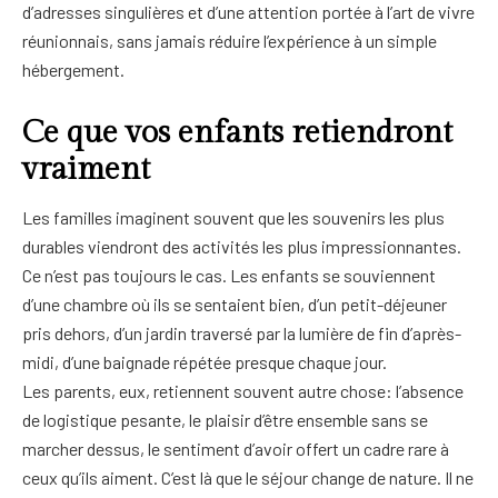
d’adresses singulières et d’une attention portée à l’art de vivre
réunionnais, sans jamais réduire l’expérience à un simple
hébergement.
Ce que vos enfants retiendront
vraiment
Les familles imaginent souvent que les souvenirs les plus
durables viendront des activités les plus impressionnantes.
Ce n’est pas toujours le cas. Les enfants se souviennent
d’une chambre où ils se sentaient bien, d’un petit-déjeuner
pris dehors, d’un jardin traversé par la lumière de fin d’après-
midi, d’une baignade répétée presque chaque jour.
Les parents, eux, retiennent souvent autre chose: l’absence
de logistique pesante, le plaisir d’être ensemble sans se
marcher dessus, le sentiment d’avoir offert un cadre rare à
ceux qu’ils aiment. C’est là que le séjour change de nature. Il ne