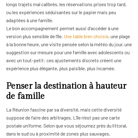
longs trajets mal calibrés, les réservations prises trop tard,
ou les expériences séduisantes sur le papier mais peu
adaptées à une famille.
Le bon accompagnement permet aussi d’accéder à une
version plus sensible de l’île.
Une table bien choisie
, une plage
à la bonne heure, une visite pensée selon la météo du jour, une
suggestion sur mesure pour une famille avec adolescents ou
avec un tout-petit: ces ajustements discrets créent une
expérience plus élégante, plus paisible, plus incarnée.
Penser la destination à hauteur
de famille
La Réunion fascine par sa diversité, mais cette diversité
suppose de faire des arbitrages. L’île n’est pas une carte
postale uniforme. Selon que vous séjournez près du littoral,
dans le sud ou à proximité de zones plus sauvages,