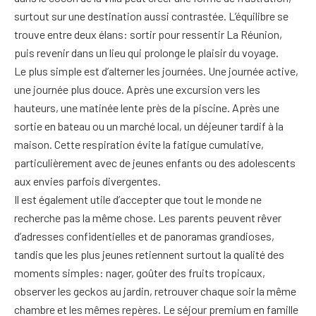
surtout sur une destination aussi contrastée. L’équilibre se
trouve entre deux élans: sortir pour ressentir La Réunion,
puis revenir dans un lieu qui prolonge le plaisir du voyage.
Le plus simple est d’alterner les journées. Une journée active,
une journée plus douce. Après une excursion vers les
hauteurs, une matinée lente près de la piscine. Après une
sortie en bateau ou un marché local, un déjeuner tardif à la
maison. Cette respiration évite la fatigue cumulative,
particulièrement avec de jeunes enfants ou des adolescents
aux envies parfois divergentes.
Il est également utile d’accepter que tout le monde ne
recherche pas la même chose. Les parents peuvent rêver
d’adresses confidentielles et de panoramas grandioses,
tandis que les plus jeunes retiennent surtout la qualité des
moments simples: nager, goûter des fruits tropicaux,
observer les geckos au jardin, retrouver chaque soir la même
chambre et les mêmes repères. Le séjour premium en famille