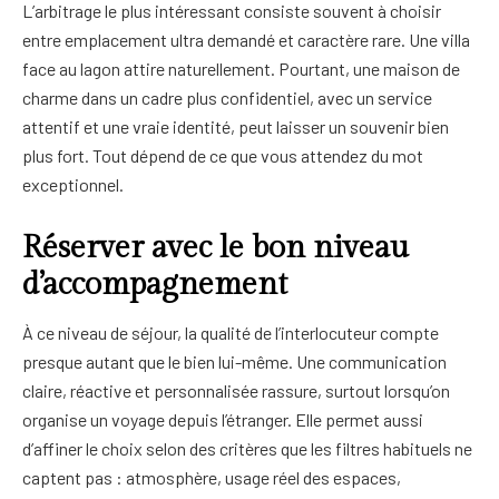
L’arbitrage le plus intéressant consiste souvent à choisir
entre emplacement ultra demandé et caractère rare. Une villa
face au lagon attire naturellement. Pourtant, une maison de
charme dans un cadre plus confidentiel, avec un service
attentif et une vraie identité, peut laisser un souvenir bien
plus fort. Tout dépend de ce que vous attendez du mot
exceptionnel.
Réserver avec le bon niveau
d’accompagnement
À ce niveau de séjour, la qualité de l’interlocuteur compte
presque autant que le bien lui-même. Une communication
claire, réactive et personnalisée rassure, surtout lorsqu’on
organise un voyage depuis l’étranger. Elle permet aussi
d’affiner le choix selon des critères que les filtres habituels ne
captent pas : atmosphère, usage réel des espaces,