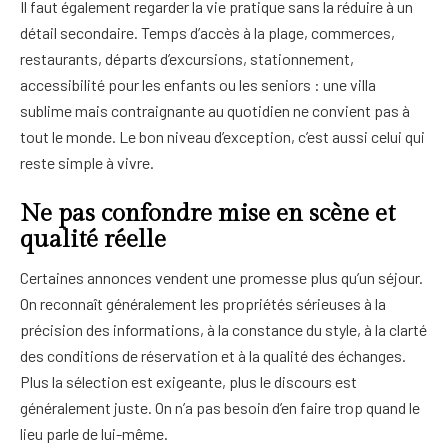
Il faut également regarder la vie pratique sans la réduire à un
détail secondaire. Temps d’accès à la plage, commerces,
restaurants, départs d’excursions, stationnement,
accessibilité pour les enfants ou les seniors : une villa
sublime mais contraignante au quotidien ne convient pas à
tout le monde. Le bon niveau d’exception, c’est aussi celui qui
reste simple à vivre.
Ne pas confondre mise en scène et
qualité réelle
Certaines annonces vendent une promesse plus qu’un séjour.
On reconnaît généralement les propriétés sérieuses à la
précision des informations, à la constance du style, à la clarté
des conditions de réservation et à la qualité des échanges.
Plus la sélection est exigeante, plus le discours est
généralement juste. On n’a pas besoin d’en faire trop quand le
lieu parle de lui-même.