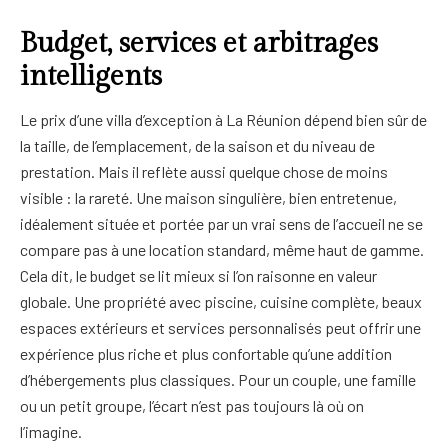
Budget, services et arbitrages
intelligents
Le prix d’une villa d’exception à La Réunion dépend bien sûr de
la taille, de l’emplacement, de la saison et du niveau de
prestation. Mais il reflète aussi quelque chose de moins
visible : la rareté. Une maison singulière, bien entretenue,
idéalement située et portée par un vrai sens de l’accueil ne se
compare pas à une location standard, même haut de gamme.
Cela dit, le budget se lit mieux si l’on raisonne en valeur
globale. Une propriété avec piscine, cuisine complète, beaux
espaces extérieurs et services personnalisés peut offrir une
expérience plus riche et plus confortable qu’une addition
d’hébergements plus classiques. Pour un couple, une famille
ou un petit groupe, l’écart n’est pas toujours là où on
l’imagine.