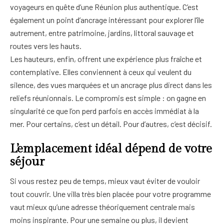
voyageurs en quête d’une Réunion plus authentique. C’est
également un point d’ancrage intéressant pour explorer l’île
autrement, entre patrimoine, jardins, littoral sauvage et
routes vers les hauts.
Les hauteurs, enfin, offrent une expérience plus fraîche et
contemplative. Elles conviennent à ceux qui veulent du
silence, des vues marquées et un ancrage plus direct dans les
reliefs réunionnais. Le compromis est simple : on gagne en
singularité ce que l’on perd parfois en accès immédiat à la
mer. Pour certains, c’est un détail. Pour d’autres, c’est décisif.
L’emplacement idéal dépend de votre
séjour
Si vous restez peu de temps, mieux vaut éviter de vouloir
tout couvrir. Une villa très bien placée pour votre programme
vaut mieux qu’une adresse théoriquement centrale mais
moins inspirante. Pour une semaine ou plus, il devient