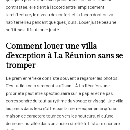
contrastée, elle tient à l’accord entre l’emplacement,
l’architecture, le niveau de confort et la façon dont on va
habiter le lieu pendant quelques jours. Louer juste beau ne
suffit pas. Il faut louer juste.
Comment louer une villa
d’exception à La Réunion sans se
tromper
Le premier réflexe consiste souvent à regarder les photos.
C’est utile, mais rarement suffisant. À La Réunion, une
propriété peut être spectaculaire sur le papier et ne pas
correspondre du tout au rythme du voyage envisagé. Une villa
les pieds dans l’eau n’offre pas la même expérience qu’une
maison de caractère tournée vers les hauteurs, ni qu’une
demeure installée dans un ancien site lié à l’histoire sucrière