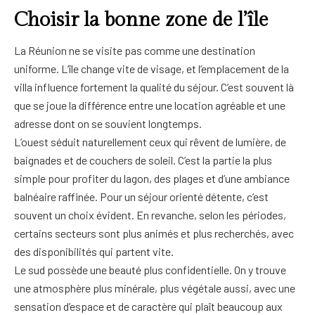
Choisir la bonne zone de l’île
La Réunion ne se visite pas comme une destination
uniforme. L’île change vite de visage, et l’emplacement de la
villa influence fortement la qualité du séjour. C’est souvent là
que se joue la différence entre une location agréable et une
adresse dont on se souvient longtemps.
L’ouest séduit naturellement ceux qui rêvent de lumière, de
baignades et de couchers de soleil. C’est la partie la plus
simple pour profiter du lagon, des plages et d’une ambiance
balnéaire raffinée. Pour un séjour orienté détente, c’est
souvent un choix évident. En revanche, selon les périodes,
certains secteurs sont plus animés et plus recherchés, avec
des disponibilités qui partent vite.
Le sud possède une beauté plus confidentielle. On y trouve
une atmosphère plus minérale, plus végétale aussi, avec une
sensation d’espace et de caractère qui plaît beaucoup aux