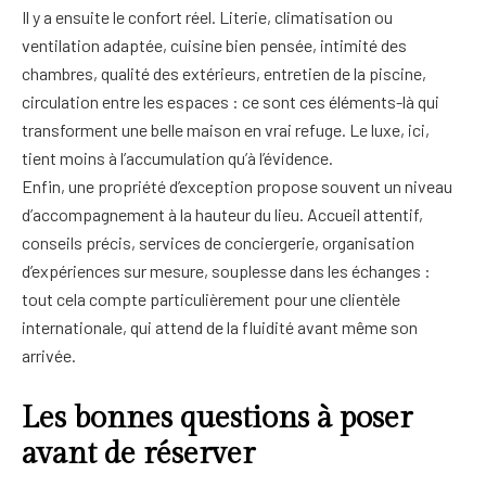
Il y a ensuite le confort réel. Literie, climatisation ou
ventilation adaptée, cuisine bien pensée, intimité des
chambres, qualité des extérieurs, entretien de la piscine,
circulation entre les espaces : ce sont ces éléments-là qui
transforment une belle maison en vrai refuge. Le luxe, ici,
tient moins à l’accumulation qu’à l’évidence.
Enfin, une propriété d’exception propose souvent un niveau
d’accompagnement à la hauteur du lieu. Accueil attentif,
conseils précis, services de conciergerie, organisation
d’expériences sur mesure, souplesse dans les échanges :
tout cela compte particulièrement pour une clientèle
internationale, qui attend de la fluidité avant même son
arrivée.
Les bonnes questions à poser
avant de réserver