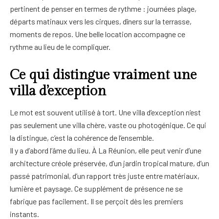
pertinent de penser en termes de rythme : journées plage,
départs matinaux vers les cirques, dîners sur la terrasse,
moments de repos. Une belle location accompagne ce
rythme au lieu de le compliquer.
Ce qui distingue vraiment une
villa d’exception
Le mot est souvent utilisé à tort. Une villa d’exception n’est
pas seulement une villa chère, vaste ou photogénique. Ce qui
la distingue, c’est la cohérence de l’ensemble.
Il y a d’abord l’âme du lieu. À La Réunion, elle peut venir d’une
architecture créole préservée, d’un jardin tropical mature, d’un
passé patrimonial, d’un rapport très juste entre matériaux,
lumière et paysage. Ce supplément de présence ne se
fabrique pas facilement. Il se perçoit dès les premiers
instants.