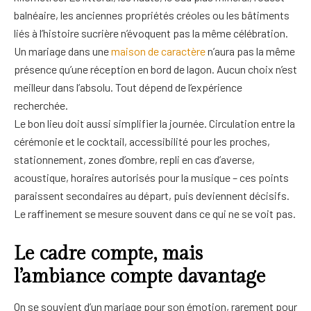
balnéaire, les anciennes propriétés créoles ou les bâtiments
liés à l’histoire sucrière n’évoquent pas la même célébration.
Un mariage dans une
maison de caractère
n’aura pas la même
présence qu’une réception en bord de lagon. Aucun choix n’est
meilleur dans l’absolu. Tout dépend de l’expérience
recherchée.
Le bon lieu doit aussi simplifier la journée. Circulation entre la
cérémonie et le cocktail, accessibilité pour les proches,
stationnement, zones d’ombre, repli en cas d’averse,
acoustique, horaires autorisés pour la musique – ces points
paraissent secondaires au départ, puis deviennent décisifs.
Le raffinement se mesure souvent dans ce qui ne se voit pas.
Le cadre compte, mais
l’ambiance compte davantage
On se souvient d’un mariage pour son émotion, rarement pour