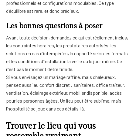
professionnels et configurations modulables. Ce type
d’équilibre est rare, et donc précieux.
Les bonnes questions à poser
Avant toute décision, demandez ce qui est réellement inclus,
les contraintes horaires, les prestataires autorisés, les
solutions en cas d’intempéries, la capacité selon les formats
et les conditions d’installation la veille ou le jour même. Ce
n’est pas le moment d’être timide.
Si vous envisagez un mariage raffiné, mais chaleureux,
pensez aussi au confort discret : sanitaires, office traiteur,
ventilation, éclairage extérieur, mobilier disponible, accès
pour les personnes âgées. Un lieu peut être sublime, mais
l’hospitalité se joue dans ces détails-là.
Trouver le lieu qui vous