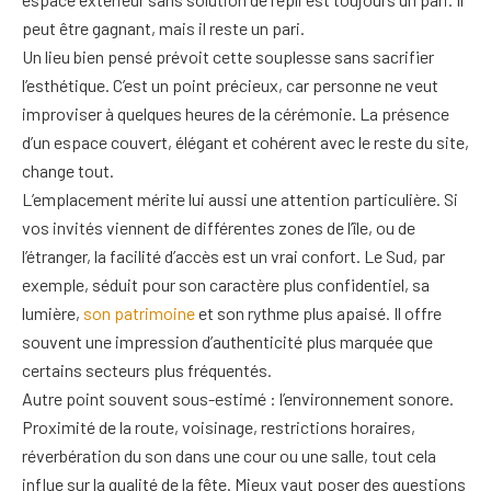
peut être gagnant, mais il reste un pari.
Un lieu bien pensé prévoit cette souplesse sans sacrifier
l’esthétique. C’est un point précieux, car personne ne veut
improviser à quelques heures de la cérémonie. La présence
d’un espace couvert, élégant et cohérent avec le reste du site,
change tout.
L’emplacement mérite lui aussi une attention particulière. Si
vos invités viennent de différentes zones de l’île, ou de
l’étranger, la facilité d’accès est un vrai confort. Le Sud, par
exemple, séduit pour son caractère plus confidentiel, sa
lumière,
son patrimoine
et son rythme plus apaisé. Il offre
souvent une impression d’authenticité plus marquée que
certains secteurs plus fréquentés.
Autre point souvent sous-estimé : l’environnement sonore.
Proximité de la route, voisinage, restrictions horaires,
réverbération du son dans une cour ou une salle, tout cela
influe sur la qualité de la fête. Mieux vaut poser des questions