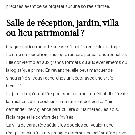
précises avant de se projeter sur une soirée animée.
Salle de réception, jardin, villa
ou lieu patrimonial ?
Chaque option raconte une version différente du mariage.
La salle de réception classique rassure par sa fonctionnalité.
Elle convient bien aux grands formats ou aux événements où
la logistique prime. En revanche, elle peut manquer de
singularité si vous recherchez un décor avec une vraie
identité.
Le jardin tropical attire pour son charme immédiat. Il offre de
la fraîcheur, de la couleur, un sentiment de liberté. Mais il
demande une vigilance particulière sur la météo, les sols,
l’éclairage et le confort des invités.
La villa de caractère séduit les couples qui veulent une
réception plus intime, presque comme une célébration privée