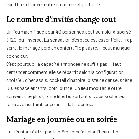
équilibre à trouver entre caractère et praticité.
Le nombre d’invités change tout
Un lieu magnifique pour 40 personnes peut sembler dispersé
à 120, ou l’inverse. La sensation d’espace est essentielle. Trop
serré, le mariage perd en confort. Trop vaste, il peut manquer
de chaleur.
C’est pourquoi la capacité annoncée ne suffit pas. Il faut
demander comment elle se répartit selon la configuration
choisie : dîner assis, cocktail dînatoire, piste de danse, scène
DJ, espace enfants, coin lounge. Un lieu modulable offre
souvent une plus grande liberté, surtout si vous souhaitez
faire évoluer l’ambiance au fil de la journée.
Mariage en journée ou en soirée
La Réunion n’offre pas la même magie selon l’heure. En