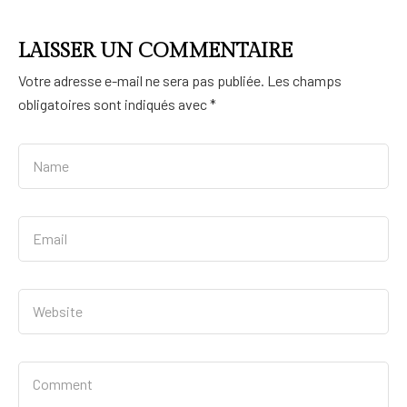
LAISSER UN COMMENTAIRE
Votre adresse e-mail ne sera pas publiée.
Les champs
obligatoires sont indiqués avec
*