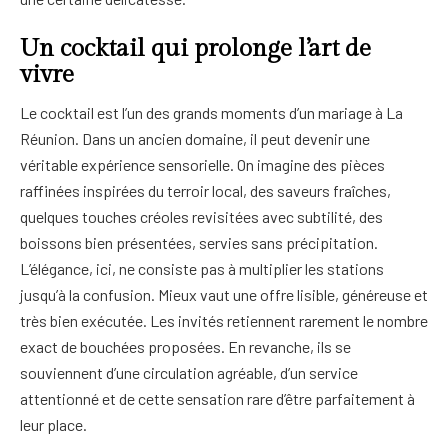
Un cocktail qui prolonge l’art de
vivre
Le cocktail est l’un des grands moments d’un mariage à La
Réunion. Dans un ancien domaine, il peut devenir une
véritable expérience sensorielle. On imagine des pièces
raffinées inspirées du terroir local, des saveurs fraîches,
quelques touches créoles revisitées avec subtilité, des
boissons bien présentées, servies sans précipitation.
L’élégance, ici, ne consiste pas à multiplier les stations
jusqu’à la confusion. Mieux vaut une offre lisible, généreuse et
très bien exécutée. Les invités retiennent rarement le nombre
exact de bouchées proposées. En revanche, ils se
souviennent d’une circulation agréable, d’un service
attentionné et de cette sensation rare d’être parfaitement à
leur place.