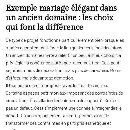
Exemple mariage élégant dans
un ancien domaine : les choix
qui font la différence
Ce type de projet fonctionne particulièrement bien lorsque les
mariés acceptent de laisser le lieu guider certaines décisions.
Un ancien domaine invite à ralentir un peu, à mieux choisir, à
privilégier la cohérence plutôt que l’accumulation. Cela peut
signifier moins de décoration, mais plus de caractère. Moins
d’effets, mais davantage d’émotion.
Il faut aussi savoir composer avec les réalités du lieu.
Certains espaces patrimoniaux imposent des contraintes de
circulation, d’installation technique ou de capacité. Ce n’est
pas un défaut. C’est simplement une donnée à intégrer dès le
départ. Un accompagnement attentif permet alors de
transformer ces contraintes en parti pris esthétique et