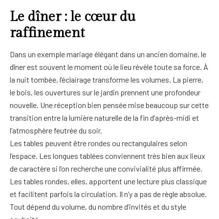
Le dîner : le cœur du
raffinement
Dans un exemple mariage élégant dans un ancien domaine, le
dîner est souvent le moment où le lieu révèle toute sa force. À
la nuit tombée, l’éclairage transforme les volumes. La pierre,
le bois, les ouvertures sur le jardin prennent une profondeur
nouvelle. Une réception bien pensée mise beaucoup sur cette
transition entre la lumière naturelle de la fin d’après-midi et
l’atmosphère feutrée du soir.
Les tables peuvent être rondes ou rectangulaires selon
l’espace. Les longues tablées conviennent très bien aux lieux
de caractère si l’on recherche une convivialité plus affirmée.
Les tables rondes, elles, apportent une lecture plus classique
et facilitent parfois la circulation. Il n’y a pas de règle absolue.
Tout dépend du volume, du nombre d’invités et du style