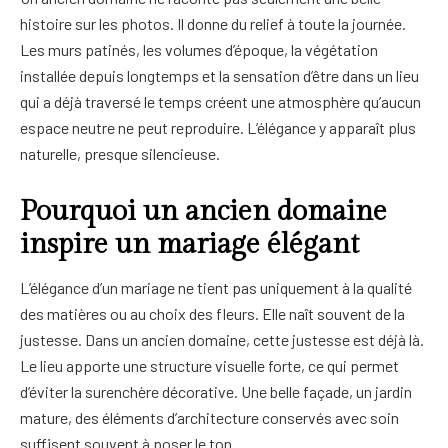
histoire sur les photos. Il donne du relief à toute la journée.
Les murs patinés, les volumes d’époque, la végétation
installée depuis longtemps et la sensation d’être dans un lieu
qui a déjà traversé le temps créent une atmosphère qu’aucun
espace neutre ne peut reproduire. L’élégance y apparaît plus
naturelle, presque silencieuse.
Pourquoi un ancien domaine
inspire un mariage élégant
L’élégance d’un mariage ne tient pas uniquement à la qualité
des matières ou au choix des fleurs. Elle naît souvent de la
justesse. Dans un ancien domaine, cette justesse est déjà là.
Le lieu apporte une structure visuelle forte, ce qui permet
d’éviter la surenchère décorative. Une belle façade, un jardin
mature, des éléments d’architecture conservés avec soin
suffisent souvent à poser le ton.