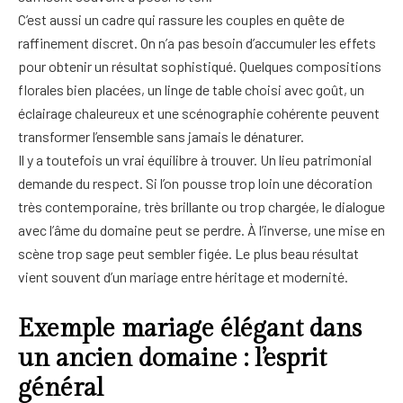
C’est aussi un cadre qui rassure les couples en quête de
raffinement discret. On n’a pas besoin d’accumuler les effets
pour obtenir un résultat sophistiqué. Quelques compositions
florales bien placées, un linge de table choisi avec goût, un
éclairage chaleureux et une scénographie cohérente peuvent
transformer l’ensemble sans jamais le dénaturer.
Il y a toutefois un vrai équilibre à trouver. Un lieu patrimonial
demande du respect. Si l’on pousse trop loin une décoration
très contemporaine, très brillante ou trop chargée, le dialogue
avec l’âme du domaine peut se perdre. À l’inverse, une mise en
scène trop sage peut sembler figée. Le plus beau résultat
vient souvent d’un mariage entre héritage et modernité.
Exemple mariage élégant dans
un ancien domaine : l’esprit
général