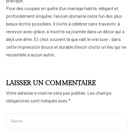
pratique.
Pour des couples en quête d’un mariage habité, élégant et
profondément singulier, l’ancien domaine reste l’un des plus
beaux écrins possibles. Il invite à célébrer sans travestir, à
recevoir avec grâce, à inscrire sa journée dans un décor qui a
déjà une âme. Et c’est souvent là que naît le vrai luxe : dans
cette impression douce et durable d’avoir choisi un lieu qui ne
ressemble à aucun autre.
LAISSER UN COMMENTAIRE
Votre adresse e-mail ne sera pas publiée.
Les champs
obligatoires sont indiqués avec
*