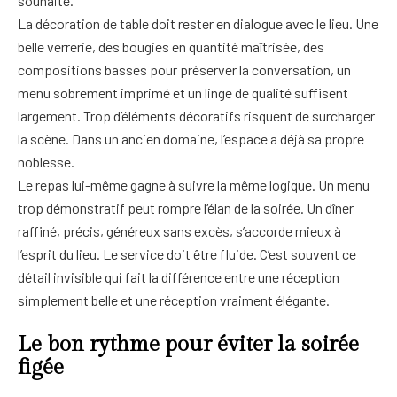
souhaité.
La décoration de table doit rester en dialogue avec le lieu. Une
belle verrerie, des bougies en quantité maîtrisée, des
compositions basses pour préserver la conversation, un
menu sobrement imprimé et un linge de qualité suffisent
largement. Trop d’éléments décoratifs risquent de surcharger
la scène. Dans un ancien domaine, l’espace a déjà sa propre
noblesse.
Le repas lui-même gagne à suivre la même logique. Un menu
trop démonstratif peut rompre l’élan de la soirée. Un dîner
raffiné, précis, généreux sans excès, s’accorde mieux à
l’esprit du lieu. Le service doit être fluide. C’est souvent ce
détail invisible qui fait la différence entre une réception
simplement belle et une réception vraiment élégante.
Le bon rythme pour éviter la soirée
figée