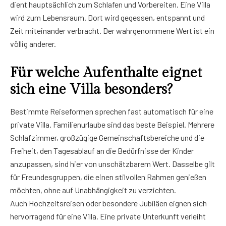
dient hauptsächlich zum Schlafen und Vorbereiten. Eine Villa
wird zum Lebensraum. Dort wird gegessen, entspannt und
Zeit miteinander verbracht. Der wahrgenommene Wert ist ein
völlig anderer.
Für welche Aufenthalte eignet
sich eine Villa besonders?
Bestimmte Reiseformen sprechen fast automatisch für eine
private Villa. Familienurlaube sind das beste Beispiel. Mehrere
Schlafzimmer, großzügige Gemeinschaftsbereiche und die
Freiheit, den Tagesablauf an die Bedürfnisse der Kinder
anzupassen, sind hier von unschätzbarem Wert. Dasselbe gilt
für Freundesgruppen, die einen stilvollen Rahmen genießen
möchten, ohne auf Unabhängigkeit zu verzichten.
Auch Hochzeitsreisen oder besondere Jubiläen eignen sich
hervorragend für eine Villa. Eine private Unterkunft verleiht