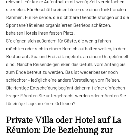
relevant. Für kurze Aufenthalte mit wenig Zeit vereinfachen
sie vieles. Für Geschäftsreisen bieten sie einen funktionalen
Rahmen. Für Reisende, die sichtbare Dienstleistungen und die
Spontaneität eines organisierten Betriebs schätzen,
behalten Hotels ihren festen Platz.
Sie eignen sich außerdem für Gäste, die wenig fahren
möchten oder sich in einem Bereich aufhalten wollen, in dem
Restaurant, Spa und Freizeitangebote an einem Ort gebündelt
sind. Manche Reisende genießen das Gefühl, vom Anfang bis
zum Ende betreut zu werden. Das ist weder besser noch
schlechter – lediglich eine andere Vorstellung vom Reisen.
Die richtige Entscheidung beginnt daher mit einer einfachen
Frage: Möchten Sie untergebracht werden oder möchten Sie
für einige Tage an einem Ort leben?
Private Villa oder Hotel auf La
Réunion: Die Beziehung zur