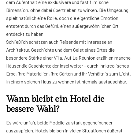
dem Aufenthalt eine exklusivere und fast filmische
Dimension, ohne dabei übertrieben zu wirken. Die Umgebung
spielt natürlich eine Rolle, doch die eigentliche Emotion
entsteht durch das Gefühl, einen außergewöhnlichen Ort
entdeckt zu haben.
Schließlich schätzen auch Reisende mit Interesse an
Architektur, Geschichte und dem Geist eines Ortes die
besondere Stärke einer Villa. Auf La Réunion erzählen manche
Häuser die Geschichte der Insel weiter – durch ihr kreolisches
Erbe, ihre Materialien, ihre Gärten und ihr Verhältnis zum Licht.
In einem solchen Haus zu wohnen ist niemals austauschbar.
Wann bleibt ein Hotel die
bessere Wahl?
Es wäre unfair, beide Modelle zu stark gegeneinander
auszuspielen. Hotels bleiben in vielen Situationen äußerst