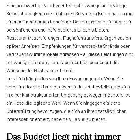
Eine hochwertige Villa bedeutet nicht zwangsläufig völlige
Selbstständigkeit oder fehlenden Service. In Kombination mit
einer aufmerksamen Concierge-Betreuung kann sie sogar ein
persönlicheres und individuelleres Erlebnis bieten.
Restaurantreservierungen, Flughafentransfers, Organisation
später Anreisen, Empfehlungen für versteckte Strände oder
vertrauenswürdige lokale Adressen – all diese Leistungen sind
oft weniger sichtbar, dafür aber deutlich besser auf die
Wünsche der Gäste abgestimmt.
Letztlich hängt alles von Ihren Erwartungen ab. Wenn Sie
gerne im Hotelrestaurant essen, jederzeit bestellen und sich
in einer klar strukturierten Umgebung bewegen möchten, ist
ein Hotel die logische Wahl. Wenn Sie hingegen diskrete
Unterstützung bevorzugen, die sich an Ihren tatsächlichen
Interessen orientiert, hat eine Villa viel zu bieten.
Das Budget liegt nicht immer