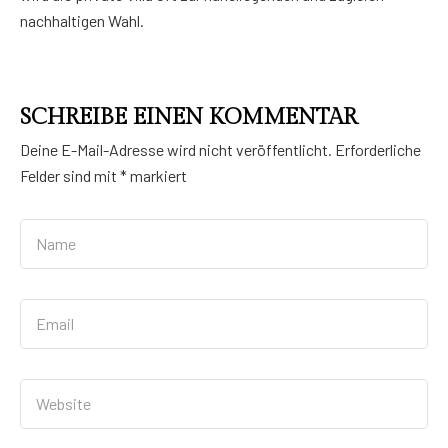
nachhaltigen Wahl.
SCHREIBE EINEN KOMMENTAR
Deine E-Mail-Adresse wird nicht veröffentlicht.
Erforderliche
Felder sind mit
*
markiert