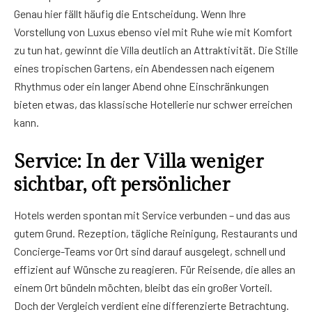
Genau hier fällt häufig die Entscheidung. Wenn Ihre
Vorstellung von Luxus ebenso viel mit Ruhe wie mit Komfort
zu tun hat, gewinnt die Villa deutlich an Attraktivität. Die Stille
eines tropischen Gartens, ein Abendessen nach eigenem
Rhythmus oder ein langer Abend ohne Einschränkungen
bieten etwas, das klassische Hotellerie nur schwer erreichen
kann.
Service: In der Villa weniger
sichtbar, oft persönlicher
Hotels werden spontan mit Service verbunden – und das aus
gutem Grund. Rezeption, tägliche Reinigung, Restaurants und
Concierge-Teams vor Ort sind darauf ausgelegt, schnell und
effizient auf Wünsche zu reagieren. Für Reisende, die alles an
einem Ort bündeln möchten, bleibt das ein großer Vorteil.
Doch der Vergleich verdient eine differenzierte Betrachtung.