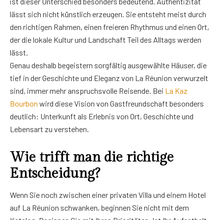
ist dieser Unterschied besonders bedeutend. Authentizität
lässt sich nicht künstlich erzeugen. Sie entsteht meist durch
den richtigen Rahmen, einen freieren Rhythmus und einen Ort,
der die lokale Kultur und Landschaft Teil des Alltags werden
lässt.
Genau deshalb begeistern sorgfältig ausgewählte Häuser, die
tief in der Geschichte und Eleganz von La Réunion verwurzelt
sind, immer mehr anspruchsvolle Reisende. Bei
La Kaz
Bourbon
wird diese Vision von Gastfreundschaft besonders
deutlich: Unterkunft als Erlebnis von Ort, Geschichte und
Lebensart zu verstehen.
Wie trifft man die richtige
Entscheidung?
Wenn Sie noch zwischen einer privaten Villa und einem Hotel
auf La Réunion schwanken, beginnen Sie nicht mit dem