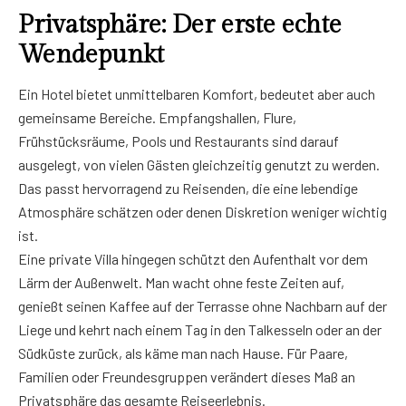
Privatsphäre: Der erste echte
Wendepunkt
Ein Hotel bietet unmittelbaren Komfort, bedeutet aber auch
gemeinsame Bereiche. Empfangshallen, Flure,
Frühstücksräume, Pools und Restaurants sind darauf
ausgelegt, von vielen Gästen gleichzeitig genutzt zu werden.
Das passt hervorragend zu Reisenden, die eine lebendige
Atmosphäre schätzen oder denen Diskretion weniger wichtig
ist.
Eine private Villa hingegen schützt den Aufenthalt vor dem
Lärm der Außenwelt. Man wacht ohne feste Zeiten auf,
genießt seinen Kaffee auf der Terrasse ohne Nachbarn auf der
Liege und kehrt nach einem Tag in den Talkesseln oder an der
Südküste zurück, als käme man nach Hause. Für Paare,
Familien oder Freundesgruppen verändert dieses Maß an
Privatsphäre das gesamte Reiseerlebnis.