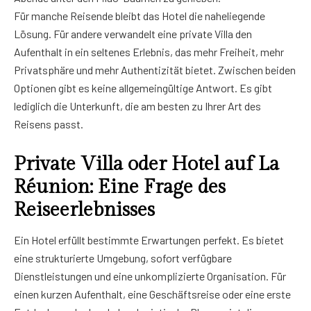
Für manche Reisende bleibt das Hotel die naheliegende
Lösung. Für andere verwandelt eine private Villa den
Aufenthalt in ein seltenes Erlebnis, das mehr Freiheit, mehr
Privatsphäre und mehr Authentizität bietet. Zwischen beiden
Optionen gibt es keine allgemeingültige Antwort. Es gibt
lediglich die Unterkunft, die am besten zu Ihrer Art des
Reisens passt.
Private Villa oder Hotel auf La
Réunion: Eine Frage des
Reiseerlebnisses
Ein Hotel erfüllt bestimmte Erwartungen perfekt. Es bietet
eine strukturierte Umgebung, sofort verfügbare
Dienstleistungen und eine unkomplizierte Organisation. Für
einen kurzen Aufenthalt, eine Geschäftsreise oder eine erste