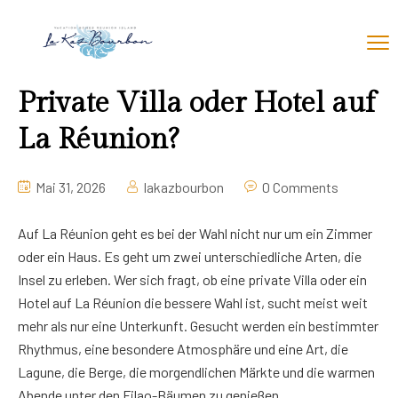
Private Villa oder Hotel auf
La Réunion?
Mai 31, 2026
lakazbourbon
0 Comments
Auf La Réunion geht es bei der Wahl nicht nur um ein Zimmer
oder ein Haus. Es geht um zwei unterschiedliche Arten, die
Insel zu erleben. Wer sich fragt, ob eine private Villa oder ein
Hotel auf La Réunion die bessere Wahl ist, sucht meist weit
mehr als nur eine Unterkunft. Gesucht werden ein bestimmter
Rhythmus, eine besondere Atmosphäre und eine Art, die
Lagune, die Berge, die morgendlichen Märkte und die warmen
Abende unter den Filao-Bäumen zu genießen.