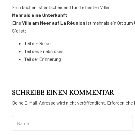
Früh buchen ist entscheidend für die besten Villen
Mehr als eine Unterkunft
Eine
Villa am Meer auf La Réunion
ist mehr als ein Ort zum
Sie ist:
Teil der Reise
Teil des Erlebnisses
Teil der Erinnerung
SCHREIBE EINEN KOMMENTAR
Deine E-Mail-Adresse wird nicht veröffentlicht.
Erforderliche 