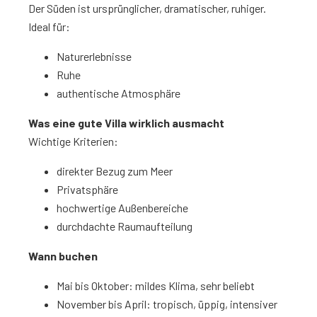
Der Süden ist ursprünglicher, dramatischer, ruhiger.
Ideal für:
Naturerlebnisse
Ruhe
authentische Atmosphäre
Was eine gute Villa wirklich ausmacht
Wichtige Kriterien:
direkter Bezug zum Meer
Privatsphäre
hochwertige Außenbereiche
durchdachte Raumaufteilung
Wann buchen
Mai bis Oktober: mildes Klima, sehr beliebt
November bis April: tropisch, üppig, intensiver