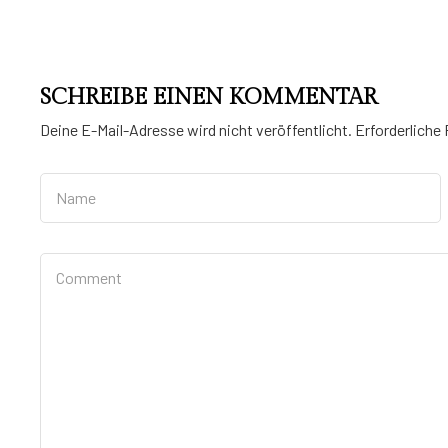
SCHREIBE EINEN KOMMENTAR
Deine E-Mail-Adresse wird nicht veröffentlicht.
Erforderliche 