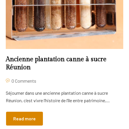
Ancienne plantation canne à sucre
Réunion
0 Comments
Séjourner dans une ancienne plantation canne à sucre
Réunion, c’est vivre l’histoire de l’île entre patrimoine,...
Read more