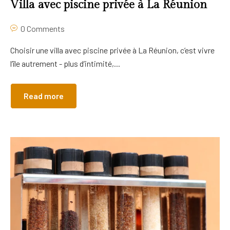
Villa avec piscine privée à La Réunion
0 Comments
Choisir une villa avec piscine privée à La Réunion, c’est vivre
l’île autrement - plus d’intimité,...
Read more