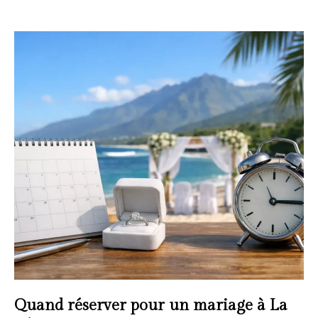
Quand réserver pour un mariage à La