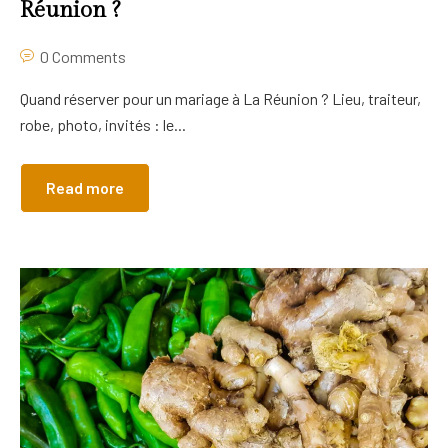
Réunion ?
0 Comments
Quand réserver pour un mariage à La Réunion ? Lieu, traiteur,
robe, photo, invités : le...
Read more