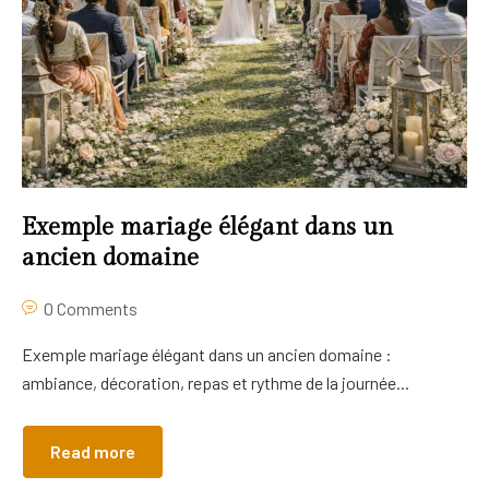
Exemple mariage élégant dans un
ancien domaine
0 Comments
Exemple mariage élégant dans un ancien domaine :
ambiance, décoration, repas et rythme de la journée...
Read more