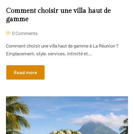
Comment choisir une villa haut de
gamme
0 Comments
Comment choisir une villa haut de gamme à La Réunion ?
Emplacement, style, services, intimité et...
Read more