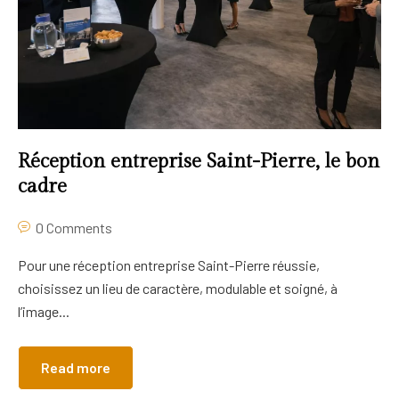
Réception entreprise Saint-Pierre, le bon
cadre
0 Comments
Pour une réception entreprise Saint-Pierre réussie,
choisissez un lieu de caractère, modulable et soigné, à
l’image...
Read more