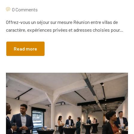
0 Comments
Offrez-vous un séjour sur mesure Réunion entre villas de
caractère, expériences privées et adresses choisies pour...
Read more