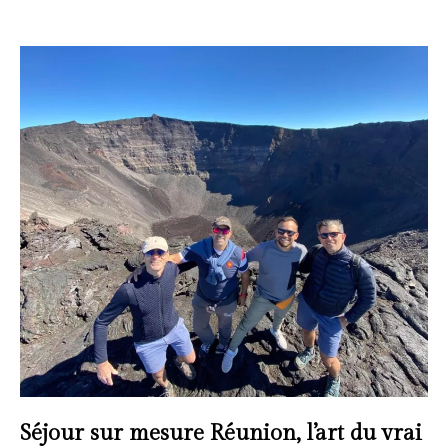
Séjour sur mesure Réunion, l’art du vrai