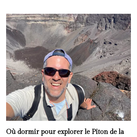
Où dormir pour explorer le Piton de la