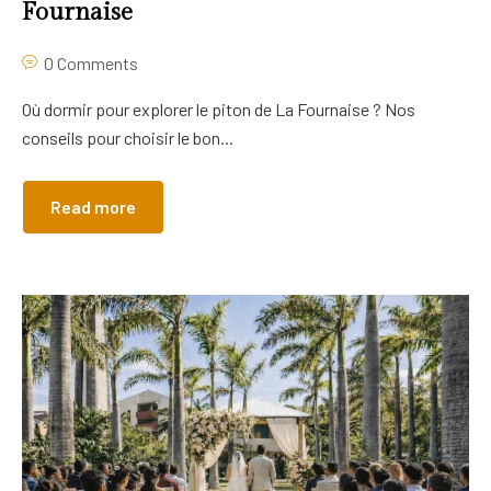
Fournaise
0 Comments
Où dormir pour explorer le piton de La Fournaise ? Nos
conseils pour choisir le bon...
Read more