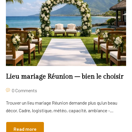
Lieu mariage Réunion – bien le choisir
0 Comments
Trouver un lieu mariage Réunion demande plus qu’un beau
décor. Cadre, logistique, météo, capacité, ambiance -...
Read more