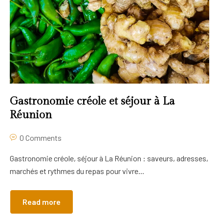
Gastronomie créole et séjour à La
Réunion
0 Comments
Gastronomie créole, séjour à La Réunion : saveurs, adresses,
marchés et rythmes du repas pour vivre...
Read more